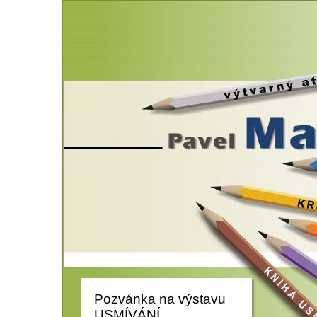
Pozvánka na výstavu
USMÍVÁNÍ