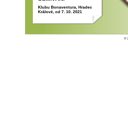
Klubu Bonaventura, Hradec
Králové, od 7. 10. 2021
© 